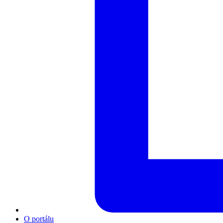
O portálu