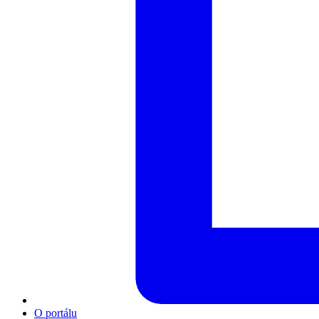
O portálu